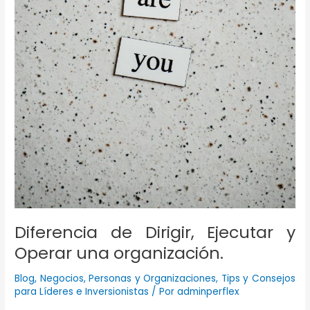
Diferencia de Dirigir, Ejecutar y
Operar una organización.
Blog
,
Negocios
,
Personas y Organizaciones
,
Tips y Consejos
para Líderes e Inversionistas
/ Por
adminperflex