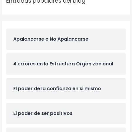
Entradas populares del blog
Apalancarse o No Apalancarse
4 errores en la Estructura Organizacional
El poder de la confianza en si mismo
El poder de ser positivos