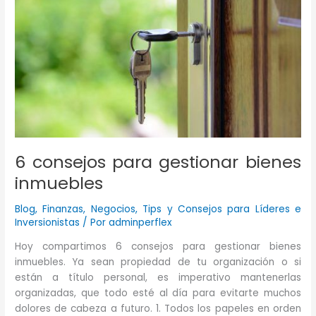
No.
6 consejos para gestionar bienes
inmuebles
Blog
,
Finanzas
,
Negocios
,
Tips y Consejos para Líderes e
Inversionistas
/ Por
adminperflex
Hoy compartimos 6 consejos para gestionar bienes
inmuebles. Ya sean propiedad de tu organización o si
están a título personal, es imperativo mantenerlas
organizadas, que todo esté al día para evitarte muchos
dolores de cabeza a futuro. 1. Todos los papeles en orden