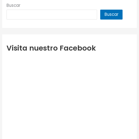
Buscar
Buscar
Visita nuestro Facebook