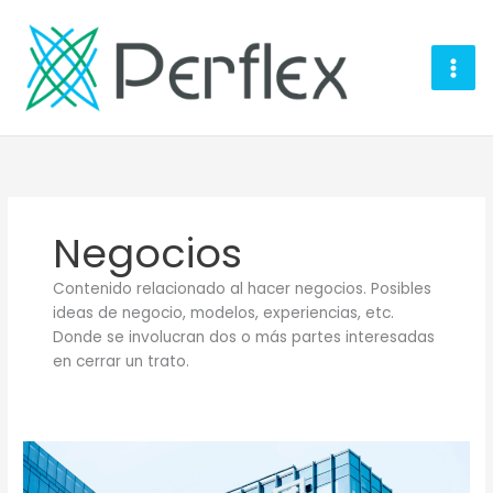
Ir
al
contenido
Negocios
Contenido relacionado al hacer negocios. Posibles
ideas de negocio, modelos, experiencias, etc.
Donde se involucran dos o más partes interesadas
en cerrar un trato.