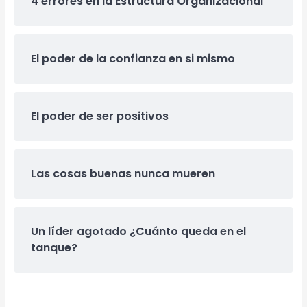
4 errores en la Estructura Organizacional
El poder de la confianza en si mismo
El poder de ser positivos
Las cosas buenas nunca mueren
Un líder agotado ¿Cuánto queda en el
tanque?