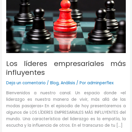
Los líderes empresariales más
influyentes
Deja un comentario
/
Blog
,
Análisis
/ Por
adminperflex
Bienvenidos a nuestro canal. Un espacio donde «el
liderazgo es nuestra manera de vivir, más allá de las
modas pasajeras» En el episodio de hoy presentaremos a
algunos de LOS LÍDERES EMPRESARIALES MÁS INFLUYENTES del
mundo. Una característica del liderazgo es la empatía, la
escucha y la influencia de otros. En el transcurso de tu […]