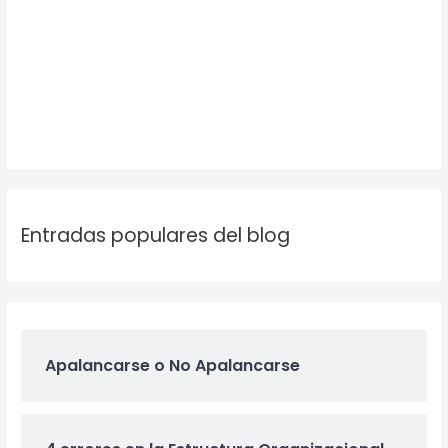
Entradas populares del blog
Apalancarse o No Apalancarse