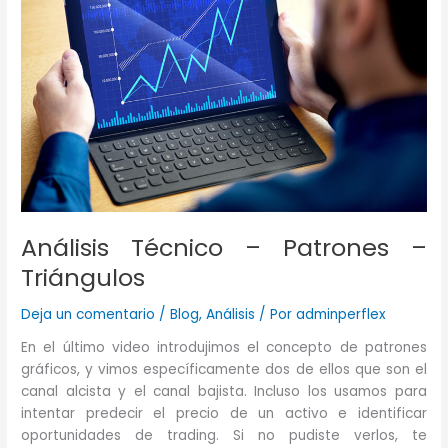
Análisis Técnico – Patrones –
Triángulos
Deja un comentario
/
Blog
,
Análisis
/ Por
adminperflex
En el último video introdujimos el concepto de patrones
gráficos, y vimos específicamente dos de ellos que son el
canal alcista y el canal bajista. Incluso los usamos para
intentar predecir el precio de un activo e identificar
oportunidades de trading. Si no pudiste verlos, te