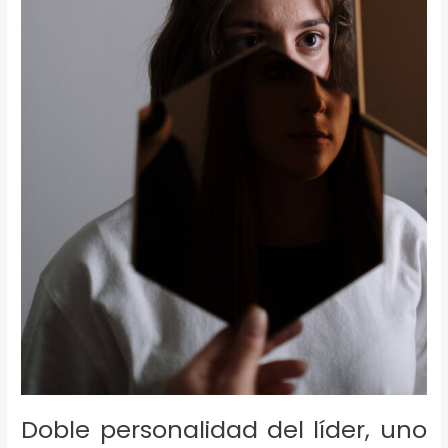
Doble personalidad del líder, uno