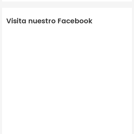
Visita nuestro Facebook