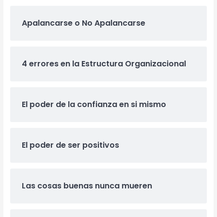
Apalancarse o No Apalancarse
4 errores en la Estructura Organizacional
El poder de la confianza en si mismo
El poder de ser positivos
Las cosas buenas nunca mueren