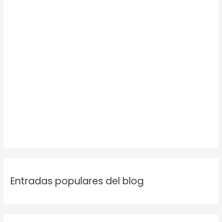
Entradas populares del blog