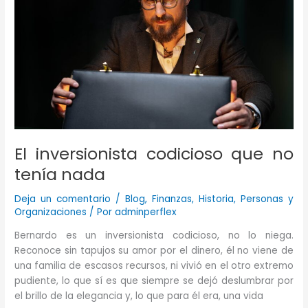
El inversionista codicioso que no
tenía nada
Deja un comentario
/
Blog
,
Finanzas
,
Historia
,
Personas y
Organizaciones
/ Por
adminperflex
Bernardo es un inversionista codicioso, no lo niega.
Reconoce sin tapujos su amor por el dinero, él no viene de
una familia de escasos recursos, ni vivió en el otro extremo
pudiente, lo que sí es que siempre se dejó deslumbrar por
el brillo de la elegancia y, lo que para él era, una vida