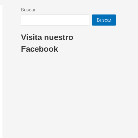
Buscar
Buscar
Visita nuestro
Facebook