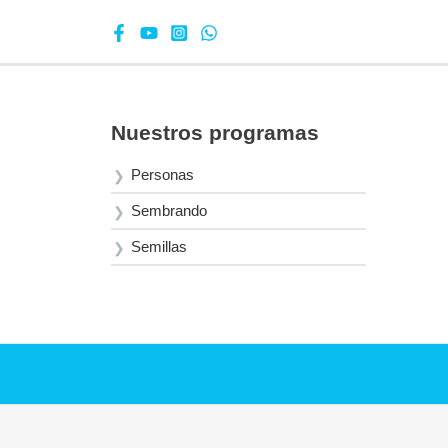
Nuestros programas
Personas
Sembrando
Semillas