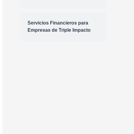
Servicios Financieros para
Empresas de Triple Impacto