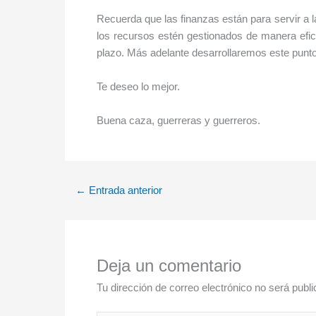
Recuerda que las finanzas están para servir a la
los recursos estén gestionados de manera efic
plazo. Más adelante desarrollaremos este punt
Te deseo lo mejor.
Buena caza, guerreras y guerreros.
←
Entrada anterior
Deja un comentario
Tu dirección de correo electrónico no será publi