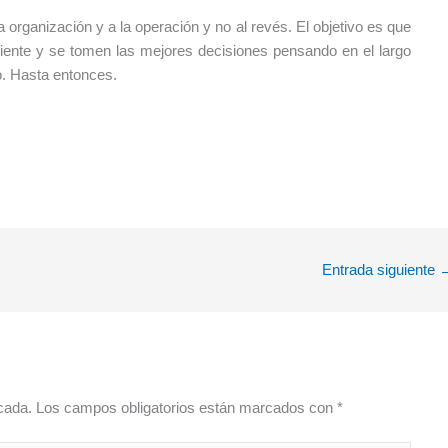
 organización y a la operación y no al revés. El objetivo es que
iente y se tomen las mejores decisiones pensando en el largo
o. Hasta entonces.
Entrada siguiente
cada.
Los campos obligatorios están marcados con
*