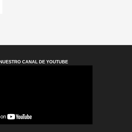
A NUESTRO CANAL DE YOUTUBE