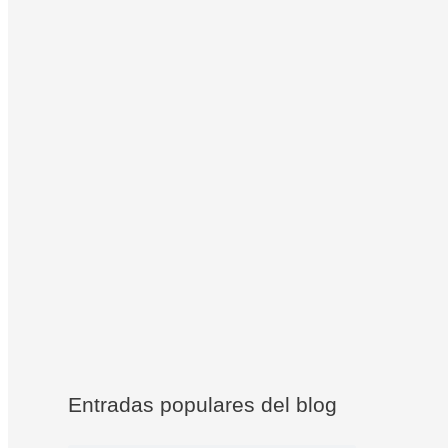
Entradas populares del blog