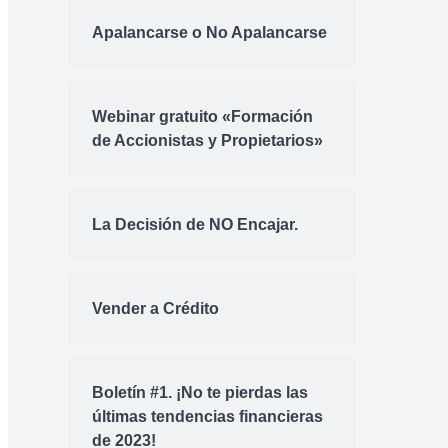
Apalancarse o No Apalancarse
Webinar gratuito «Formación
de Accionistas y Propietarios»
La Decisión de NO Encajar.
Vender a Crédito
Boletín #1. ¡No te pierdas las
últimas tendencias financieras
de 2023!