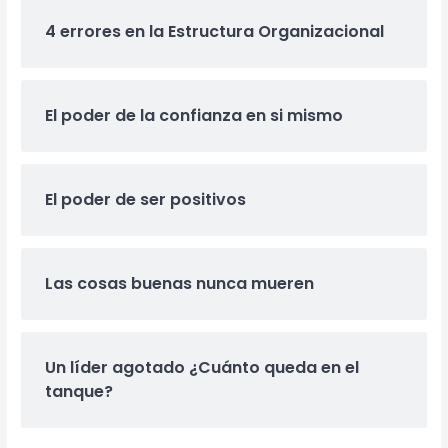
4 errores en la Estructura Organizacional
El poder de la confianza en si mismo
El poder de ser positivos
Las cosas buenas nunca mueren
Un líder agotado ¿Cuánto queda en el
tanque?