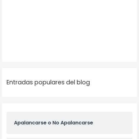
Entradas populares del blog
Apalancarse o No Apalancarse