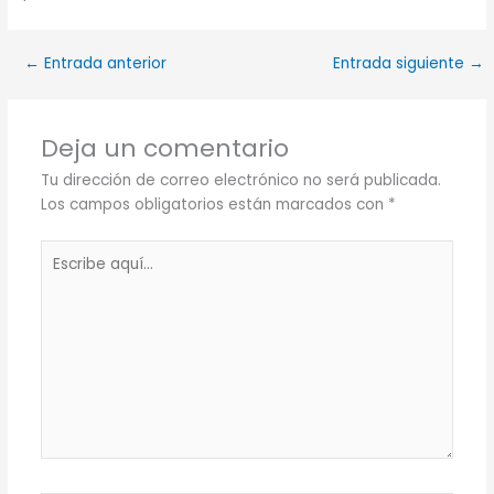
←
Entrada anterior
Entrada siguiente
→
Deja un comentario
Tu dirección de correo electrónico no será publicada.
Los campos obligatorios están marcados con
*
Escribe
aquí...