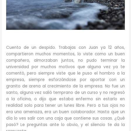
Cuento de un despido. Trabajas con Juan ya 12 años,
compartieron muchos momentos, lo viste como un buen
compañero, almorzaban juntos, no pudo terminar la
universidad por muchos motivos que alguna vez ya te
comentó, pero siempre viste que le puso el hombro a la
empresa, siempre esforzándose por aportar con un
granito de arena al crecimiento de la empresa. No fue un
santo, alguna vez salió temprano de un curso y no regresó
a la oficina, o dijo que estaba enfermo sin estarlo en
realidad solo para tener un lunes libre. Pero a tus ojos no
era una amenaza, era un buen colaborador. Hasta que un
día lo ves salir con una caja que contiene sus cosas. ¿Qué
pasó? Le preguntas ante lo obvio, y el silencio te da la