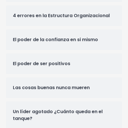
4 errores en la Estructura Organizacional
El poder de la confianza en si mismo
El poder de ser positivos
Las cosas buenas nunca mueren
Un líder agotado ¿Cuánto queda en el
tanque?