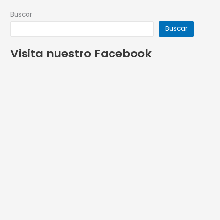
Buscar
Buscar
Visita nuestro Facebook