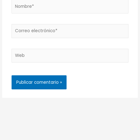
Nombre*
Correo
electrónico*
Web