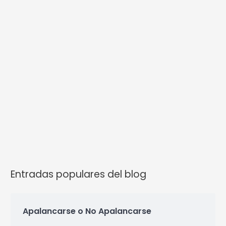
Entradas populares del blog
Apalancarse o No Apalancarse