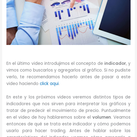
En el último video introdujimos el concepto de
indicador
, y
vimos como buscarlos y agregarlos al gráfico. Si no pudiste
verlo, te recomendamos hacerlo antes de pasar a este
video haciendo
click aqui
.
En este y los próximos videos veremos distintos tipos de
indicadores que nos sirven para interpretar los gráficos y
tratar de predecir el movimiento de precio. Puntualmente
en el video de hoy hablaremos sobre el
volumen
. Veamos
entonces de qué se trata este indicador y cómo podemos
usarlo para hacer trading. Antes de hablar sobre las