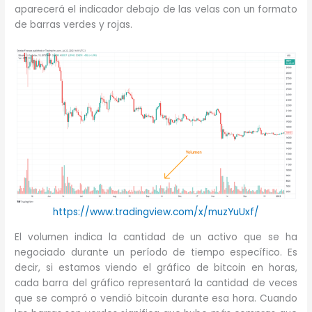
aparecerá el indicador debajo de las velas con un formato
de barras verdes y rojas.
https://www.tradingview.com/x/muzYuUxf/
El volumen indica la cantidad de un activo que se ha
negociado durante un período de tiempo específico. Es
decir, si estamos viendo el gráfico de bitcoin en horas,
cada barra del gráfico representará la cantidad de veces
que se compró o vendió bitcoin durante esa hora. Cuando