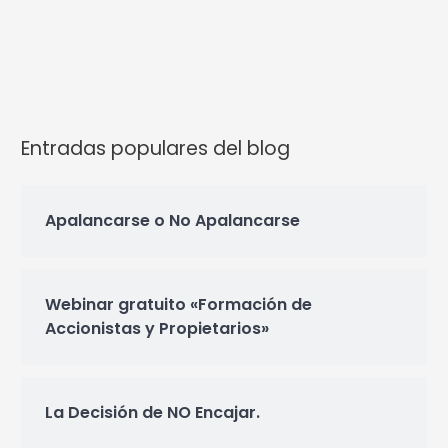
Entradas populares del blog
Apalancarse o No Apalancarse
Webinar gratuito «Formación de
Accionistas y Propietarios»
La Decisión de NO Encajar.