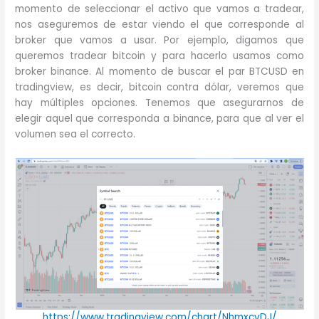
momento de seleccionar el activo que vamos a tradear,
nos aseguremos de estar viendo el que corresponde al
broker que vamos a usar. Por ejemplo, digamos que
queremos tradear bitcoin y para hacerlo usamos como
broker binance. Al momento de buscar el par BTCUSD en
tradingview, es decir, bitcoin contra dólar, veremos que
hay múltiples opciones. Tenemos que asegurarnos de
elegir aquel que corresponda a binance, para que al ver el
volumen sea el correcto.
https://www.tradingview.com/chart/NhmxcvDJ/