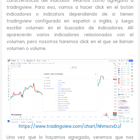
características del indicador veamos cómo agregarlo a
tradingview. Para eso, vamos a hacer click en el botón
indicadores o indicators dependiendo de si tienen
tradingview configurado en español o inglés, y luego
escribir volumen en el buscador de indicadores. Allí
aparecerán varios indicadores relacionados con el
volumen, pero nosotros haremos click en el que se llaman
volumen o volume.
https://www.tradingview.com/chart/NhmxcvDJ/
Una vez que lo hayamos agregado, veremos que nos