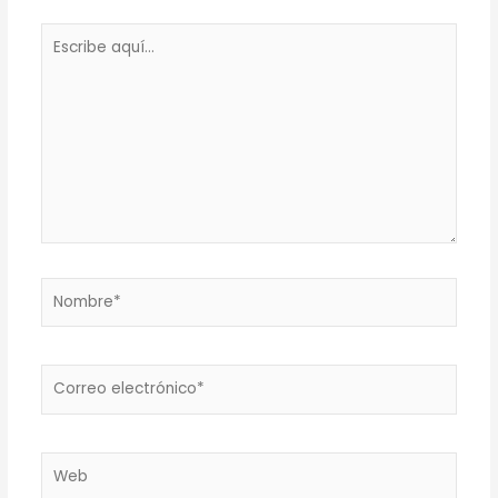
Escribe
aquí...
Nombre*
Correo
electrónico*
Web