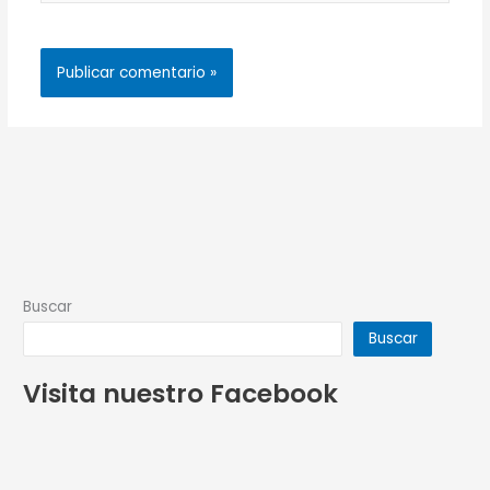
Buscar
Buscar
Visita nuestro Facebook