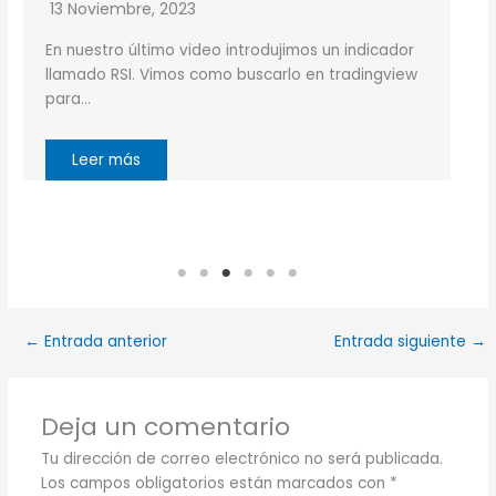
13 Noviembre, 2023
En nuestro último video introdujimos un indicador
llamado RSI. Vimos como buscarlo en tradingview
para…
Leer más
←
Entrada anterior
Entrada siguiente
→
Deja un comentario
Tu dirección de correo electrónico no será publicada.
Los campos obligatorios están marcados con
*