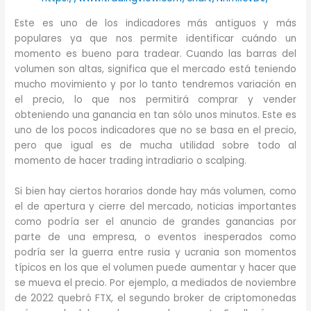
Este es uno de los indicadores más antiguos y más
populares ya que nos permite identificar cuándo un
momento es bueno para tradear. Cuando las barras del
volumen son altas, significa que el mercado está teniendo
mucho movimiento y por lo tanto tendremos variación en
el precio, lo que nos permitirá comprar y vender
obteniendo una ganancia en tan sólo unos minutos. Este es
uno de los pocos indicadores que no se basa en el precio,
pero que igual es de mucha utilidad sobre todo al
momento de hacer trading intradiario o scalping.
Si bien hay ciertos horarios donde hay más volumen, como
el de apertura y cierre del mercado, noticias importantes
como podría ser el anuncio de grandes ganancias por
parte de una empresa, o eventos inesperados como
podría ser la guerra entre rusia y ucrania son momentos
típicos en los que el volumen puede aumentar y hacer que
se mueva el precio. Por ejemplo, a mediados de noviembre
de 2022 quebró FTX, el segundo broker de criptomonedas