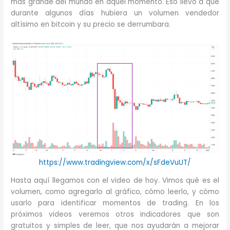
más grande del mundo en aquel momento. Eso llevó a que
durante algunos días hubiera un volumen vendedor
altísimo en bitcoin y su precio se derrumbara.
https://www.tradingview.com/x/sFdeVuUT/
Hasta aquí llegamos con el video de hoy. Vimos qué es el
volumen, como agregarlo al gráfico, cómo leerlo, y cómo
usarlo para identificar momentos de trading. En los
próximos videos veremos otros indicadores que son
gratuitos y simples de leer, que nos ayudarán a mejorar