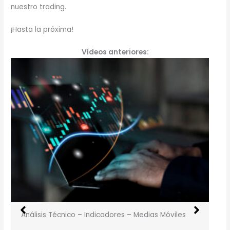
nuestro trading.
¡Hasta la próxima!
Vídeos anteriores:
Análisis Técnico – Indicadores – Medias Móviles