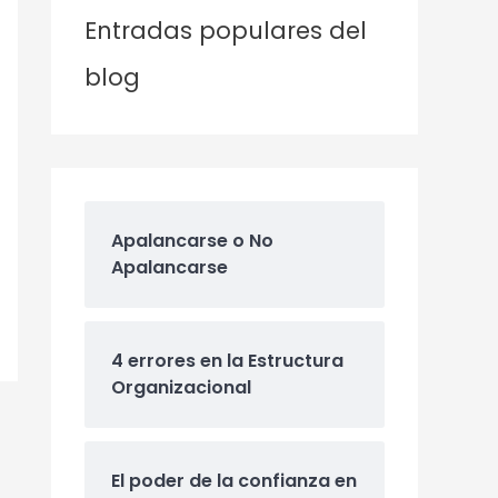
Entradas populares del
blog
Apalancarse o No
Apalancarse
4 errores en la Estructura
Organizacional
El poder de la confianza en