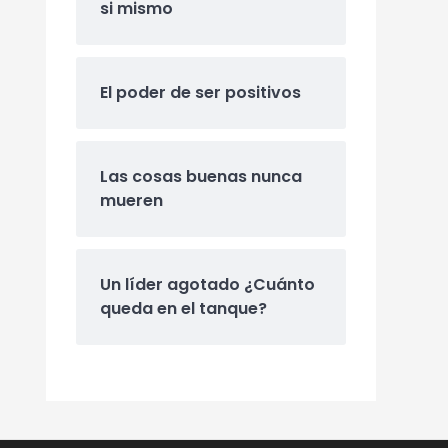
si mismo
El poder de ser positivos
Las cosas buenas nunca
mueren
Un líder agotado ¿Cuánto
queda en el tanque?