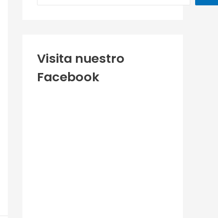
Visita nuestro
Facebook