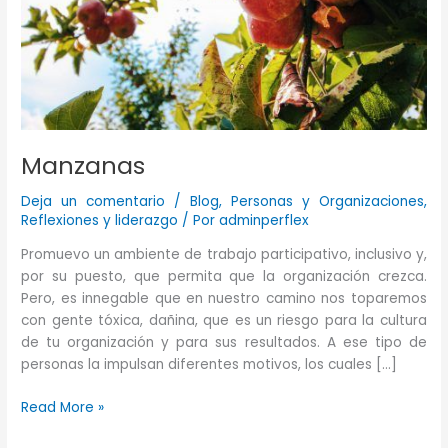
Manzanas
Deja un comentario
/
Blog
,
Personas y Organizaciones
,
Reflexiones y liderazgo
/ Por
adminperflex
Promuevo un ambiente de trabajo participativo, inclusivo y,
por su puesto, que permita que la organización crezca.
Pero, es innegable que en nuestro camino nos toparemos
con gente tóxica, dañina, que es un riesgo para la cultura
de tu organización y para sus resultados. A ese tipo de
personas la impulsan diferentes motivos, los cuales […]
Manzanas
Read More »