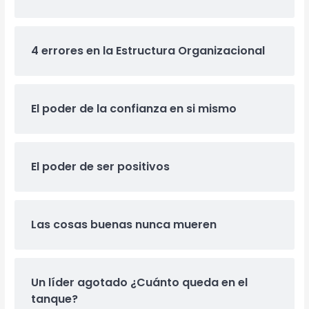
4 errores en la Estructura Organizacional
El poder de la confianza en si mismo
El poder de ser positivos
Las cosas buenas nunca mueren
Un líder agotado ¿Cuánto queda en el
tanque?