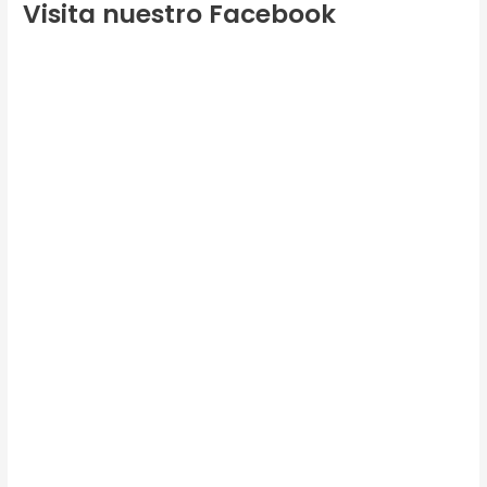
Visita nuestro Facebook