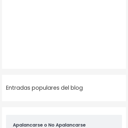
Entradas populares del blog
Apalancarse o No Apalancarse