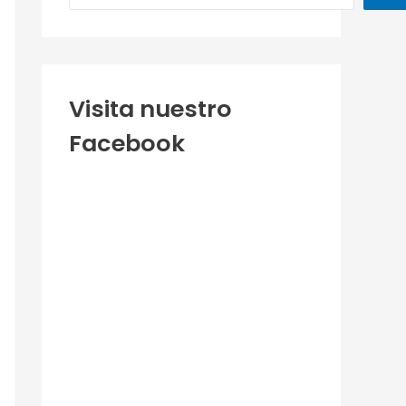
Visita nuestro
Facebook