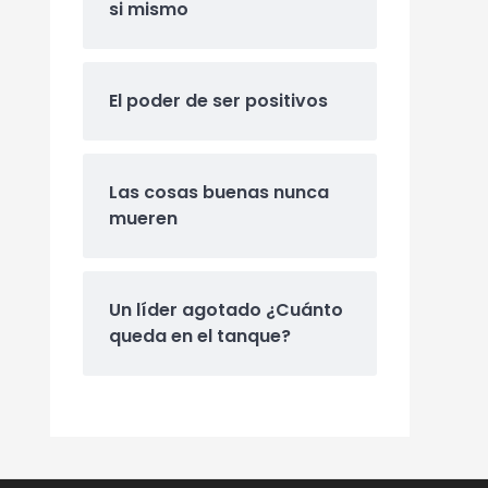
si mismo
El poder de ser positivos
Las cosas buenas nunca
mueren
Un líder agotado ¿Cuánto
queda en el tanque?