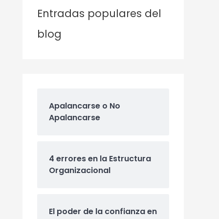
Entradas populares del
blog
Apalancarse o No
Apalancarse
4 errores en la Estructura
Organizacional
El poder de la confianza en