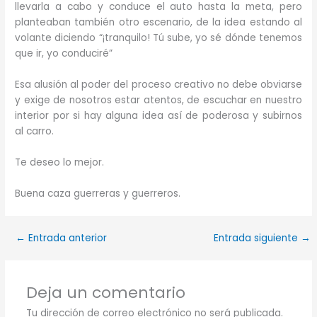
llevarla a cabo y conduce el auto hasta la meta, pero
planteaban también otro escenario, de la idea estando al
volante diciendo “¡tranquilo! Tú sube, yo sé dónde tenemos
que ir, yo conduciré”
Esa alusión al poder del proceso creativo no debe obviarse
y exige de nosotros estar atentos, de escuchar en nuestro
interior por si hay alguna idea así de poderosa y subirnos
al carro.
Te deseo lo mejor.
Buena caza guerreras y guerreros.
←
Entrada anterior
Entrada siguiente
→
Deja un comentario
Tu dirección de correo electrónico no será publicada.