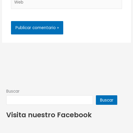
Buscar
Buscar
Visita nuestro Facebook