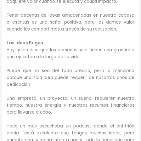
adquiere valor cuando se ejecuta y causa impacto.
Tener decenas de ideas almacenadas en nuestra cabeza
o escritas es una señal positiva, pero les damos valor
cuando las compartimos a través de su realización.
Las Ideas Exigen
Hay quien dice que las personas solo tienen una gran idea
que ejecutan a lo largo de su vida.
Puede que no sea del todo preciso, pero lo menciono
porque una sola idea puede requerir de nosotros años de
dedicación.
Una empresa, un proyecto, un sueño, requieren nuestro
tiempo, nuestra energía y nuestros recursos financieros
para llevarse a cabo.
Hace un mes escuchaba un podcast donde el anfitrión
decía: “está excelente que tengas muchas ideas, pero
durante una semana intenta hacer todo lo necesario para