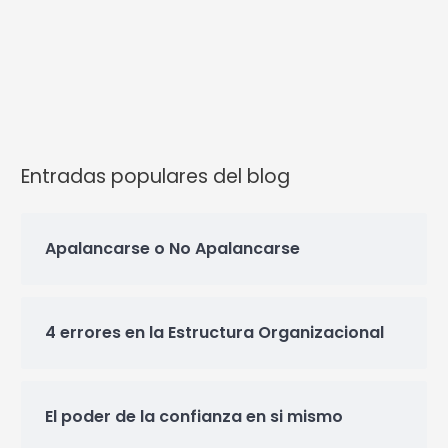
Entradas populares del blog
Apalancarse o No Apalancarse
4 errores en la Estructura Organizacional
El poder de la confianza en si mismo