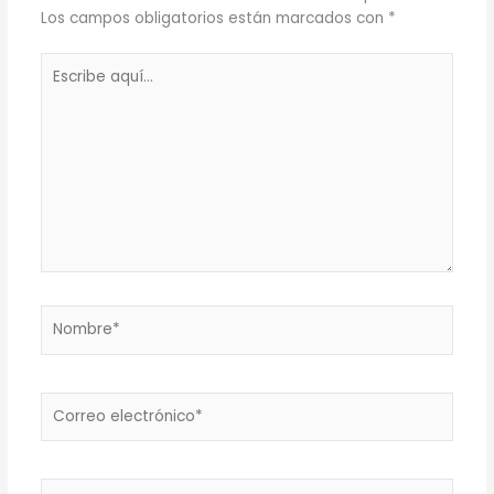
Los campos obligatorios están marcados con
*
Escribe
aquí...
Nombre*
Correo
electrónico*
Web