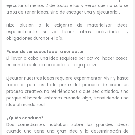
ejecutar al menos 2 de todas ellas y verás que no solo se
trata de tener ideas, sino de escoger una y ejecutarla”.
Hizo alusión a lo exigente de materializar ideas,
especialmente si ya tienes otras actividades y
obligaciones durante el día.
Pasar de ser espectador a ser actor
El llevar a cabo una idea requiere ser activo, hacer cosas,
en cambio solo almacenarlas es algo pasivo.
Ejecutar nuestras ideas requiere experimentar, vivir y hasta
fracasar, pero es todo parte del proceso de crear, un
proceso creativo, no refiriéndonos a que sea artístico, sino
porque al hacerlo estamos creando algo, transfiriendo una
idea al mundo real.
¿Quién conduce?
Dos comediantes hablaban sobre las grandes ideas,
cuando uno tiene una gran idea y la determinación de