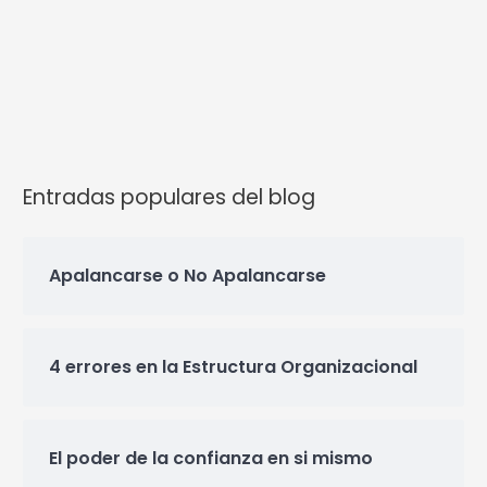
Entradas populares del blog
Apalancarse o No Apalancarse
4 errores en la Estructura Organizacional
El poder de la confianza en si mismo