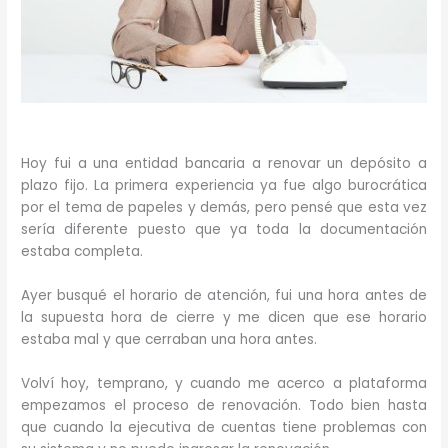
Hoy fui a una entidad bancaria a renovar un depósito a
plazo fijo. La primera experiencia ya fue algo burocrática
por el tema de papeles y demás, pero pensé que esta vez
sería diferente puesto que ya toda la documentación
estaba completa.
Ayer busqué el horario de atención, fui una hora antes de
la supuesta hora de cierre y me dicen que ese horario
estaba mal y que cerraban una hora antes.
Volví hoy, temprano, y cuando me acerco a plataforma
empezamos el proceso de renovación. Todo bien hasta
que cuando la ejecutiva de cuentas tiene problemas con