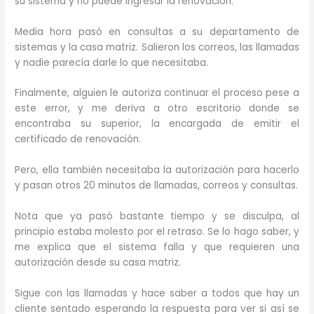
su sistema y no puede ingresar la renovación.
Media hora pasó en consultas a su departamento de
sistemas y la casa matriz. Salieron los correos, las llamadas
y nadie parecía darle lo que necesitaba.
Finalmente, alguien le autoriza continuar el proceso pese a
este error, y me deriva a otro escritorio donde se
encontraba su superior, la encargada de emitir el
certificado de renovación.
Pero, ella también necesitaba la autorización para hacerlo
y pasan otros 20 minutos de llamadas, correos y consultas.
Nota que ya pasó bastante tiempo y se disculpa, al
principio estaba molesto por el retraso. Se lo hago saber, y
me explica que el sistema falla y que requieren una
autorización desde su casa matriz.
Sigue con las llamadas y hace saber a todos que hay un
cliente sentado esperando la respuesta para ver si así se