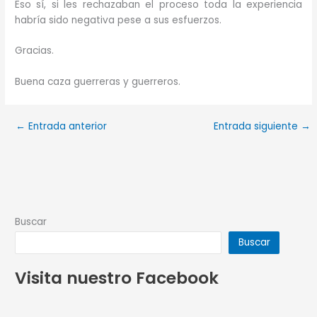
Eso sí, si les rechazaban el proceso toda la experiencia
habría sido negativa pese a sus esfuerzos.
Gracias.
Buena caza guerreras y guerreros.
←
Entrada anterior
Entrada siguiente
→
Buscar
Buscar
Visita nuestro Facebook