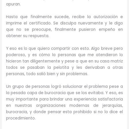
apuran.
Hasta que finalmente sucede, recibe la autorización e
imprime el certificado. Se disculpa nuevamente y le digo
que no se preocupe, finalmente pusieron empeño en
obtener su respuesta.
Y eso es lo que quiero compartir con esto. Algo breve pero
poderoso, y es cómo la personas que me atendieron lo
hicieron tan diligentemente y pese a que en su casa matriz
todos se pasaban la pelotita y les derivaban a otras
personas, todo salió bien y sin problemas.
Un grupo de personas logró solucionar el problema pese a
la pesada capa de burocracia que se los evitaba. Y eso, es
muy importante para brindar una experiencia satisfactoria
en nuestras organizaciones modernas de jerarquías,
burocracia, y donde pensar esta prohibido si no lo dice el
procedimiento.