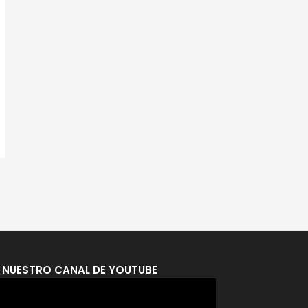
A NUESTRO CANAL DE YOUTUBE