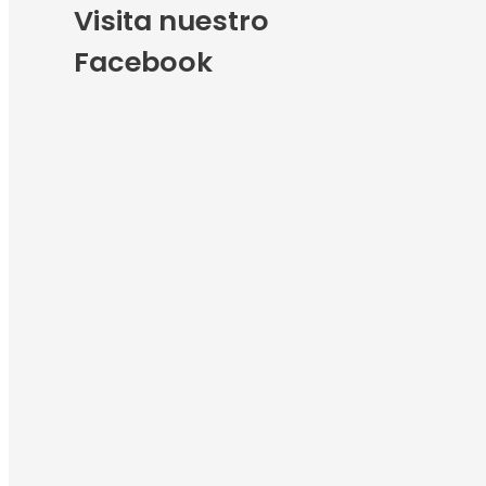
Visita nuestro
Facebook