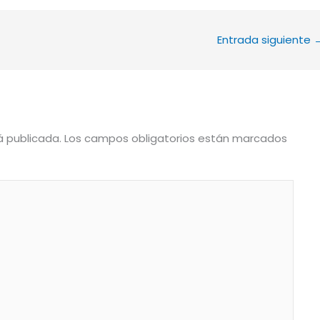
Entrada siguiente
á publicada.
Los campos obligatorios están marcados