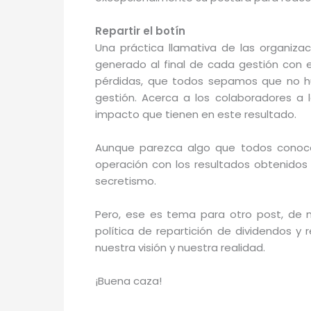
Repartir el botín
Una práctica llamativa de las organiza
generado al final de cada gestión con e
pérdidas, que todos sepamos que no h
gestión. Acerca a los colaboradores a l
impacto que tienen en este resultado.
Aunque parezca algo que todos conoce
operación con los resultados obtenidos
secretismo.
Pero, ese es tema para otro post, de 
política de repartición de dividendos y
nuestra visión y nuestra realidad.
¡Buena caza!