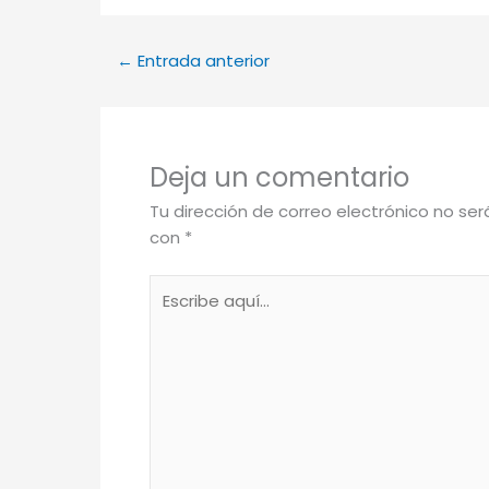
←
Entrada anterior
Deja un comentario
Tu dirección de correo electrónico no ser
con
*
Escribe
aquí...