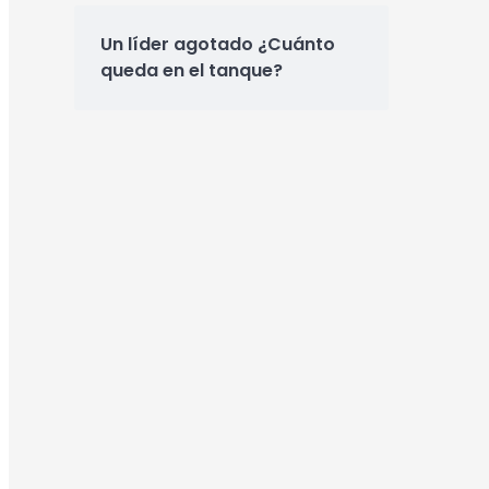
Un líder agotado ¿Cuánto
queda en el tanque?