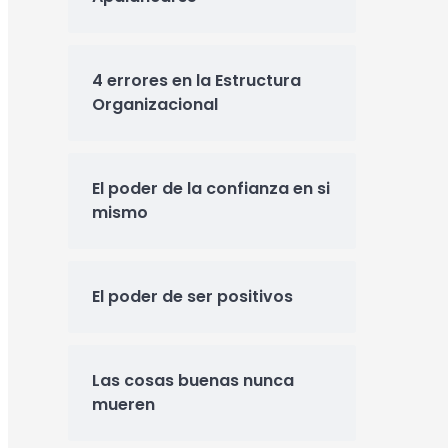
4 errores en la Estructura
Organizacional
El poder de la confianza en si
mismo
El poder de ser positivos
Las cosas buenas nunca
mueren