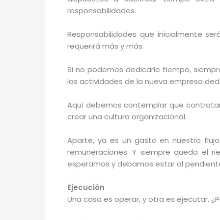
responsabilidades.
Responsabilidades que inicialmente se
requerirá más y más.
Si no podemos dedicarle tiempo, siempre
las actividades de la nueva empresa ded
Aquí debemos contemplar que contratar
crear una cultura organizacional.
Aparte, ya es un gasto en nuestro flujo
remuneraciones. Y siempre queda el r
esperamos y debamos estar al pendiente,
Ejecución
Una cosa es operar, y otra es ejecutar. ¿