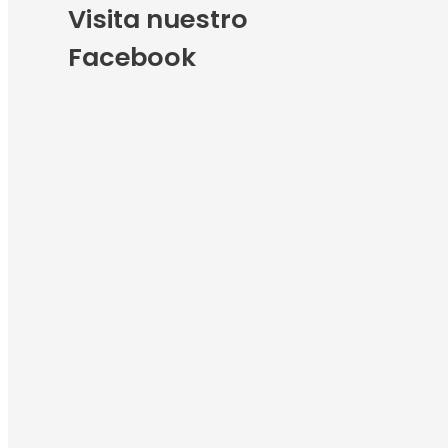
Visita nuestro
Facebook