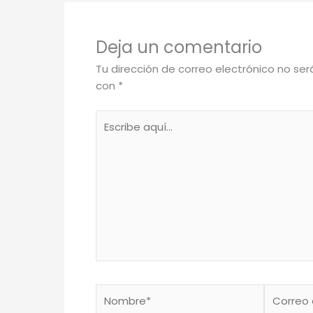
Deja un comentario
Tu dirección de correo electrónico no ser
con
*
Escribe
aquí...
Nombre*
Correo
electróni