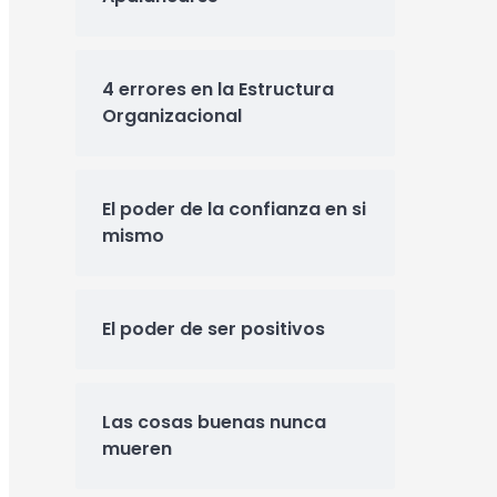
4 errores en la Estructura
Organizacional
El poder de la confianza en si
mismo
El poder de ser positivos
Las cosas buenas nunca
mueren