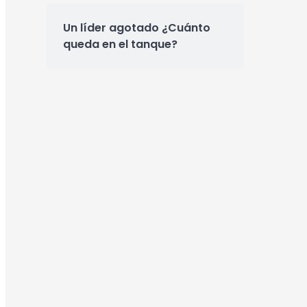
Un líder agotado ¿Cuánto
queda en el tanque?