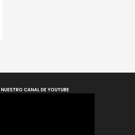
A NUESTRO CANAL DE YOUTUBE