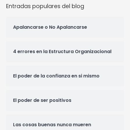
Entradas populares del blog
Apalancarse o No Apalancarse
4 errores en la Estructura Organizacional
El poder de la confianza en si mismo
El poder de ser positivos
Las cosas buenas nunca mueren