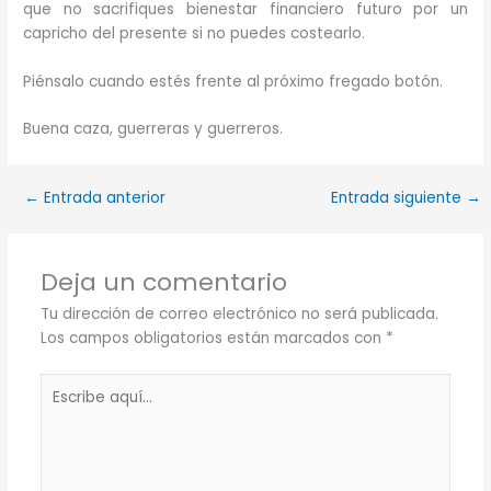
que no sacrifiques bienestar financiero futuro por un
capricho del presente si no puedes costearlo.
Piénsalo cuando estés frente al próximo fregado botón.
Buena caza, guerreras y guerreros.
←
Entrada anterior
Entrada siguiente
→
Deja un comentario
Tu dirección de correo electrónico no será publicada.
Los campos obligatorios están marcados con
*
Escribe
aquí...