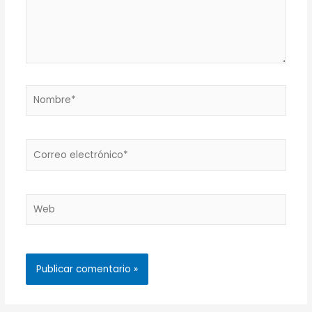
Nombre*
Correo
electrónico*
Web