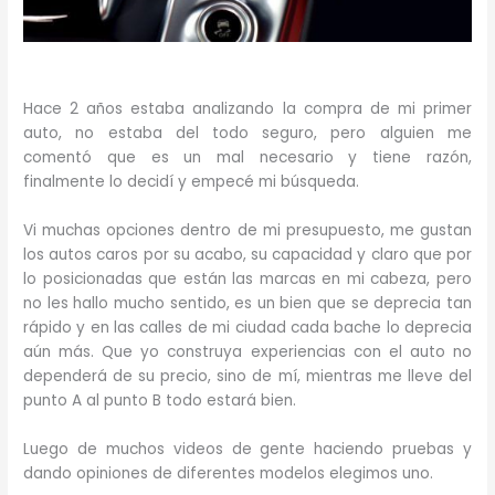
Hace 2 años estaba analizando la compra de mi primer
auto, no estaba del todo seguro, pero alguien me
comentó que es un mal necesario y tiene razón,
finalmente lo decidí y empecé mi búsqueda.
Vi muchas opciones dentro de mi presupuesto, me gustan
los autos caros por su acabo, su capacidad y claro que por
lo posicionadas que están las marcas en mi cabeza, pero
no les hallo mucho sentido, es un bien que se deprecia tan
rápido y en las calles de mi ciudad cada bache lo deprecia
aún más. Que yo construya experiencias con el auto no
dependerá de su precio, sino de mí, mientras me lleve del
punto A al punto B todo estará bien.
Luego de muchos videos de gente haciendo pruebas y
dando opiniones de diferentes modelos elegimos uno.