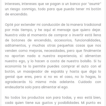
intereses, intereses que se pagan a un banco por “asumir”
un riesgo conmigo, todo para que pueda tener mi botón
de encendido.
Opté por extender mi conducción de la manera tradicional
por más tiempo, y he aquí el mensaje que quiero dejar.
Nuestra vida al momento de comprar o invertir está llena
de botones de encendido, accesorios, funcionalidades,
aditamentos, y muchas otras pequeñas cosas que nos
venden como mejoras, necesidades, pero que finalmente
no aportan nada a nuestra experiencia, sí alimentan
nuestro ego, y lo hacen a costa de nuestro bolsillo. Si tu
economía te lo permite puedes comprar el auto con el
botón, un masajeador de espalda y hasta que diga lo
genial que eres, pero si no es el caso, no lo hagas, lo
agradecerás tú misma más adelante. Cuidado con
endeudarte solo para alimentar el ego.
No todos los productos son para todas, y eso está bien,
cada quien tiene sus gustos y posibilidades. Mi punto es