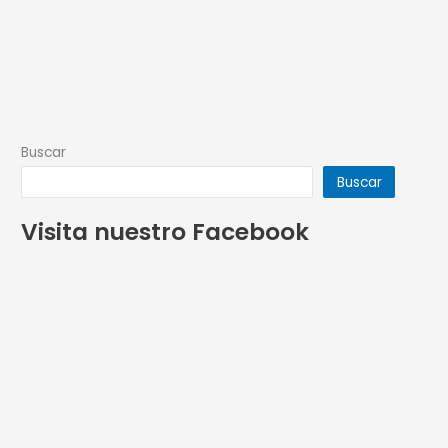
Buscar
Buscar
Visita nuestro Facebook