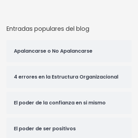
Entradas populares del blog
Apalancarse o No Apalancarse
4 errores en la Estructura Organizacional
El poder de la confianza en si mismo
El poder de ser positivos