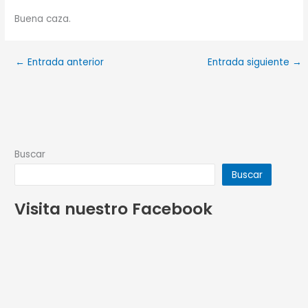
Buena caza.
←
Entrada anterior
Entrada siguiente
→
Buscar
Buscar
Visita nuestro Facebook