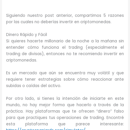
Siguiendo nuestro post anterior, compartimos 5 razones
por las cuales no deberías invertir en criptomonedas.
Dinero Rápido y Fácil
Si quieres hacerte millonario de la noche a la mañana sin
entender cómo funciona el trading (especialmente el
trading de divisas), entonces no te recomiendo invertir en
criptomonedas.
Es un mercado que aún se encuentra muy volátil y que
requiere tener estrategias sobre cómo reaccionar ante
subidas o caídas del activo.
Por otro lado, si tienes la intención de iniciarte en este
mundo, no hay mejor forma que hacerlo a través de la
práctica. Hay plataformas que te ofrecen “dinero” falso
para que practiques tus operaciones de trading. Encontré
esta plataforma que parece interesante: