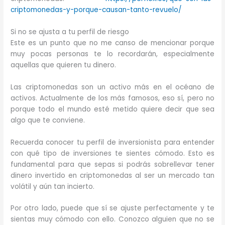
criptomonedas-y-porque-causan-tanto-revuelo/
Si no se ajusta a tu perfil de riesgo
Este es un punto que no me canso de mencionar porque
muy pocas personas te lo recordarán, especialmente
aquellas que quieren tu dinero.
Las criptomonedas son un activo más en el océano de
activos. Actualmente de los más famosos, eso sí, pero no
porque todo el mundo esté metido quiere decir que sea
algo que te conviene.
Recuerda conocer tu perfil de inversionista para entender
con qué tipo de inversiones te sientes cómodo. Esto es
fundamental para que sepas si podrás sobrellevar tener
dinero invertido en criptomonedas al ser un mercado tan
volátil y aún tan incierto.
Por otro lado, puede que sí se ajuste perfectamente y te
sientas muy cómodo con ello. Conozco alguien que no se