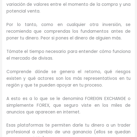
variación de valores entre el momento de la compra y una
potencial venta.
Por lo tanto, como en cualquier otra inversión, se
recomienda que comprendas los fundamentos antes de
poner tu dinero. Peor si pones el dinero de alguien más.
Tómate el tiempo necesario para entender cómo funciona
el mercado de divisas.
Comprende dónde se genera el retorno, qué riesgos
existen y qué actores son los más representativos en tu
región y que te pueden apoyar en tu proceso.
A esto es a lo que se le denomina FOREIGN EXCHANGE o
simplemente FOREX, que seguro viste en los miles de
anuncios que aparecen en internet.
Esas plataformas te permiten darle tu dinero a un trader
profesional a cambio de una ganancia (ellos se quedan