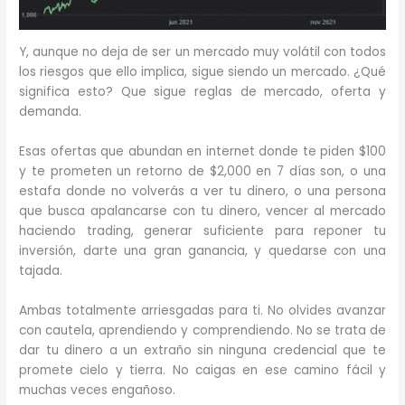
Y, aunque no deja de ser un mercado muy volátil con todos
los riesgos que ello implica, sigue siendo un mercado. ¿Qué
significa esto? Que sigue reglas de mercado, oferta y
demanda.
Esas ofertas que abundan en internet donde te piden $100
y te prometen un retorno de $2,000 en 7 días son, o una
estafa donde no volverás a ver tu dinero, o una persona
que busca apalancarse con tu dinero, vencer al mercado
haciendo trading, generar suficiente para reponer tu
inversión, darte una gran ganancia, y quedarse con una
tajada.
Ambas totalmente arriesgadas para ti. No olvides avanzar
con cautela, aprendiendo y comprendiendo. No se trata de
dar tu dinero a un extraño sin ninguna credencial que te
promete cielo y tierra. No caigas en ese camino fácil y
muchas veces engañoso.