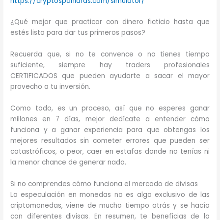
https://cryptospaniards.com/simulator/
¿Qué mejor que practicar con dinero ficticio hasta que
estés listo para dar tus primeros pasos?
Recuerda que, si no te convence o no tienes tiempo
suficiente, siempre hay traders profesionales
CERTIFICADOS que pueden ayudarte a sacar el mayor
provecho a tu inversión.
Como todo, es un proceso, así que no esperes ganar
millones en 7 días, mejor dedícate a entender cómo
funciona y a ganar experiencia para que obtengas los
mejores resultados sin cometer errores que pueden ser
catastróficos, o peor, caer en estafas donde no tenías ni
la menor chance de generar nada.
Si no comprendes cómo funciona el mercado de divisas
La especulación en monedas no es algo exclusivo de las
criptomonedas, viene de mucho tiempo atrás y se hacía
con diferentes divisas. En resumen, te beneficias de la