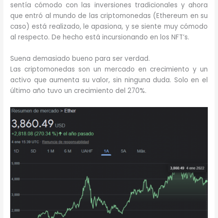
sentía cómodo con las inversiones tradicionales y ahora
que entró al mundo de las criptomonedas (Ethereum en su
caso) está realizado, le apasiona, y se siente muy cómodo
al respecto. De hecho está incursionando en los NFT’s.
Suena demasiado bueno para ser verdad.
Las criptomonedas son un mercado en crecimiento y un
activo que aumenta su valor, sin ninguna duda. Solo en el
último año tuvo un crecimiento del 270%.