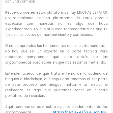
con una comisión).
Recuerda que en estas plataformas hay MUCHAS ESTAFAS.
No recomiendo ninguna plataforma de Forex porque
especular con monedas no es algo que haya
experimentado. Lo que sí puedo recomendarte es que te
fijes en los costos de mantenimiento y comisiones.
Si no comprendes los fundamentos de las criptomonedas
No hay que ser un experto en la parte técnica. Pero
debemos comprender qué está detrás de las
criptomonedas para saber en qué nos estamos metiendo.
Entender acerca de qué trata el tema de la cadena de
bloques o blockchain, qué seguridad tenemos al ser parte
de este proceso, qué riesgos implica, y así decidir si
realmente es algo que queremos tener en nuestro
portafolio de inversión.
Aquí tenemos un post sobre algunos fundamentos de las
criptomonedas:
https://perflex.es/que-son-las-